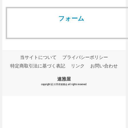
フォーム
当サイトについて
プライバシーポリシー
特定商取引法に基づく表記
リンク
お問い合わせ
連雅屋
copyright (c) 大宰府連雅会 all rights reserved.