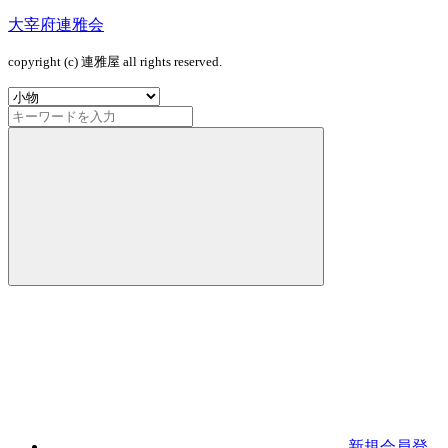
大宰府連雅会
copyright (c) 連雅屋 all rights reserved.
新規会員登