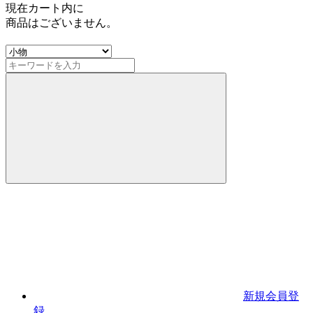
現在カート内に
商品はございません。
新規会員登
録