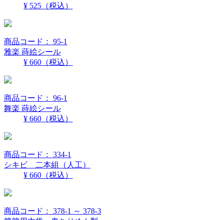
¥ 525
（税込）
商品コード： 95-1
雅楽 蒔絵シール
¥ 660
（税込）
商品コード： 96-1
舞楽 蒔絵シール
¥ 660
（税込）
商品コード： 334-1
シキビ 二本組（人工）
¥ 660
（税込）
商品コード： 378-1 ～ 378-3