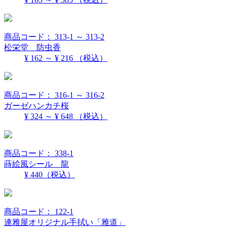
商品コード： 313-1 ～ 313-2
松栄堂 防虫香
¥ 162 ～ ¥ 216
（税込）
商品コード： 316-1 ～ 316-2
ガーゼハンカチ桜
¥ 324 ～ ¥ 648
（税込）
商品コード： 338-1
蒔絵風シール 龍
¥ 440
（税込）
商品コード： 122-1
連雅屋オリジナル手拭い「雅道」