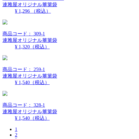
連雅屋オリジナル篳篥袋
¥ 1,296
（税込）
商品コード： 309-1
連雅屋オリジナル篳篥袋
¥ 1,320
（税込）
商品コード： 259-1
連雅屋オリジナル篳篥袋
¥ 1,540
（税込）
商品コード： 328-1
連雅屋オリジナル篳篥袋
¥ 1,540
（税込）
1
2