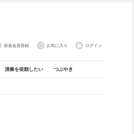
新規会員登録
お気に入り
ログイン
演奏を依頼したい
つぶやき