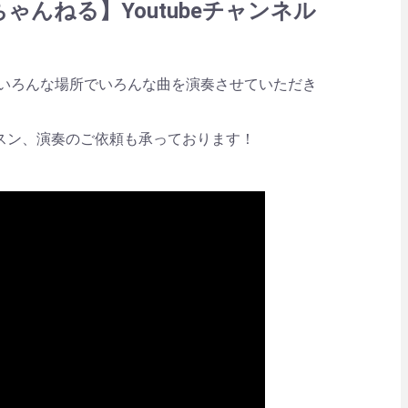
いろんな場所でいろんな曲を演奏させていただき
ッスン、演奏のご依頼も承っております！