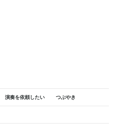
演奏を依頼したい
つぶやき