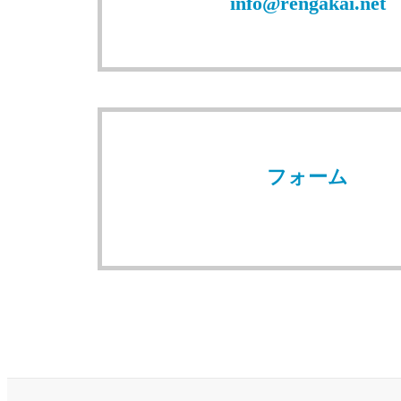
info@rengakai.net
フォーム