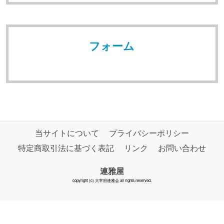
フォーム
当サイトについて
プライバシーポリシー
特定商取引法に基づく表記
リンク
お問い合わせ
連雅屋
copyright (c) 大宰府連雅会 all rights reserved.