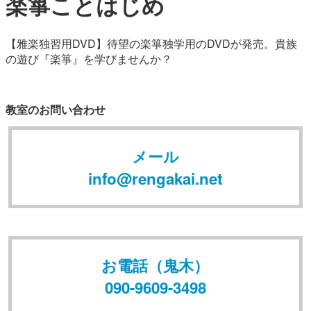
楽箏ことはじめ
【雅楽独習用DVD】待望の楽箏独学用のDVDが発売。貴族
の遊び『楽箏』を学びませんか？
教室のお問い合わせ
メール
info@rengakai.net
お電話（鬼木）
090-9609-3498