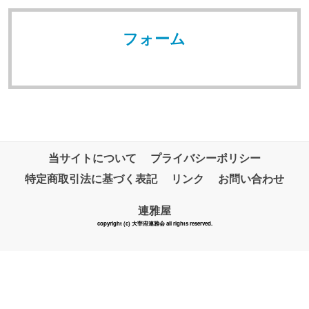
フォーム
当サイトについて
プライバシーポリシー
特定商取引法に基づく表記
リンク
お問い合わせ
連雅屋
copyright (c) 大宰府連雅会 all rights reserved.