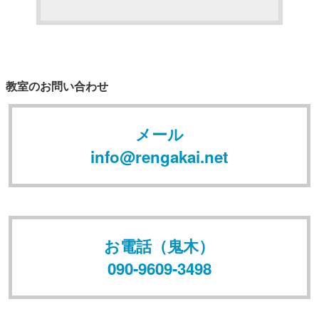
教室のお問い合わせ
メール
info@rengakai.net
お電話（鬼木）
090-9609-3498